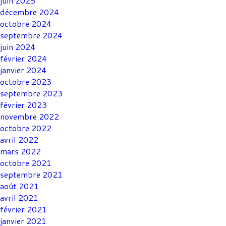
juin 2025
décembre 2024
octobre 2024
septembre 2024
juin 2024
février 2024
janvier 2024
octobre 2023
septembre 2023
février 2023
novembre 2022
octobre 2022
avril 2022
mars 2022
octobre 2021
septembre 2021
août 2021
avril 2021
février 2021
janvier 2021