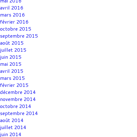
mai 2016
avril 2016
mars 2016
février 2016
octobre 2015
septembre 2015
août 2015
juillet 2015
juin 2015
mai 2015
avril 2015
mars 2015
février 2015
décembre 2014
novembre 2014
octobre 2014
septembre 2014
août 2014
juillet 2014
juin 2014