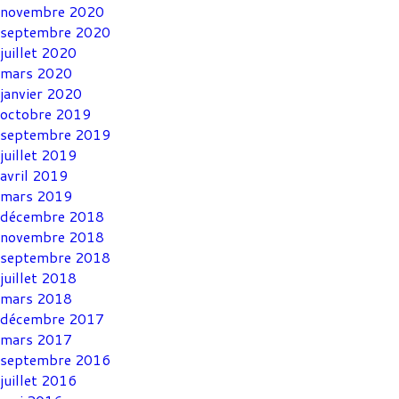
novembre 2020
septembre 2020
juillet 2020
mars 2020
janvier 2020
octobre 2019
septembre 2019
juillet 2019
avril 2019
mars 2019
décembre 2018
novembre 2018
septembre 2018
juillet 2018
mars 2018
décembre 2017
mars 2017
septembre 2016
juillet 2016