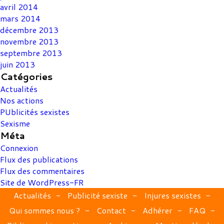
avril 2014
mars 2014
décembre 2013
novembre 2013
septembre 2013
juin 2013
Catégories
Actualités
Nos actions
PUblicités sexistes
Sexisme
Méta
Connexion
Flux des publications
Flux des commentaires
Site de WordPress-FR
Actualités
Publicité sexiste
Injures sexistes
Qui sommes nous ?
Contact
Adhérer
FAQ