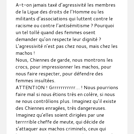
A-t-on jamais taxé d’agressivité les membres
de la Ligue des droits de l’Homme ou les
militants d’associations qui luttent contre le
racisme ou contre l’antisémitisme ? Pourquoi
un tel tollé quand des femmes osent
demander qu’on respecte leur dignité ?
L’agressivité n’est pas chez nous, mais chez les
machos !
Nous, Chiennes de garde, nous montrons les
crocs, pour impressionner les machos, pour
nous faire respecter, pour défendre des
femmes insultées.
ATTENTION ! Grrrrrrrrrrr… ! Nous pourrions
faire mal si nous étions très en colère, si nous
ne nous contrôlions plus. Imaginez qu’il existe
des Chiennes enragées, très dangereuses.
Imaginez qu’elles soient dirigées par une
terrrrible cheffe de meute, qui décide de
s’attaquer aux machos criminels, ceux qui