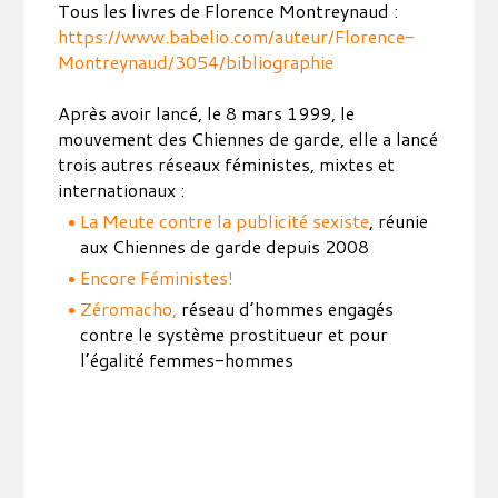
Tous les livres de Florence Montreynaud :
https://www.babelio.com/auteur/Florence-
Montreynaud/3054/bibliographie
Après avoir lancé, le 8 mars 1999, le
mouvement des Chiennes de garde, elle a lancé
trois autres réseaux féministes, mixtes et
internationaux :
La Meute contre la publicité sexiste
, réunie
aux Chiennes de garde depuis 2008
Encore Féministes!
Zéromacho,
réseau d’hommes engagés
contre le système prostitueur et pour
l’égalité femmes-hommes