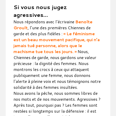
Si vous nous jugez
agressives…
Nous répondons avec l’écrivaine
Benoîte
Groult
, l’une des premières Chiennes de
garde et des plus fidèles :
« Le féminisme
est un beau mouvement pacifique, qui n’a
jamais tué personne, alors que le
machisme tue tous les jours. »
Nous,
Chiennes de garde, nous gardons une valeur
précieuse : la dignité des femmes. Nous
montrons les crocs à ceux qui attaquent
publiquement une femme, nous donnons
l’alerte à pleine voix et nous témoignons notre
solidarité à des femmes insultées.
Nous avons la pêche, nous sommes libres de
nos mots et de nos mouvements. Agressives ?
Après tout, pourquoi pas ? Les femmes sont
restées si longtemps sur la défensive : il est