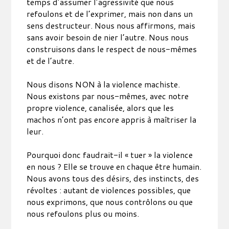
temps d’assumer l’agressivité que nous
refoulons et de l’exprimer, mais non dans un
sens destructeur. Nous nous affirmons, mais
sans avoir besoin de nier l’autre. Nous nous
construisons dans le respect de nous-mêmes
et de l’autre.
Nous disons NON à la violence machiste.
Nous existons par nous-mêmes, avec notre
propre violence, canalisée, alors que les
machos n’ont pas encore appris à maîtriser la
leur.
Pourquoi donc faudrait-il « tuer » la violence
en nous ? Elle se trouve en chaque être humain.
Nous avons tous des désirs, des instincts, des
révoltes : autant de violences possibles, que
nous exprimons, que nous contrôlons ou que
nous refoulons plus ou moins.