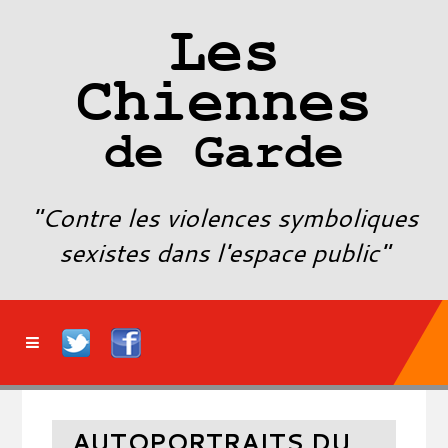
Les
Chiennes
de Garde
"Contre les violences symboliques
sexistes dans l'espace public"
AUTOPORTRAITS DU