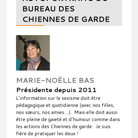
BUREAU DES
CHIENNES DE GARDE
MARIE-NOËLLE BAS
Présidente depuis 2011
L’information sur le sexisme doit être
pédagogique et quotidienne (avec nos filles,
nos sœurs, nos amies…). Mais elle doit aussi
être pleine de gaieté et d’humour comme dans
les actions des Chiennes de garde. Je suis
fière de pratiquer les deux !