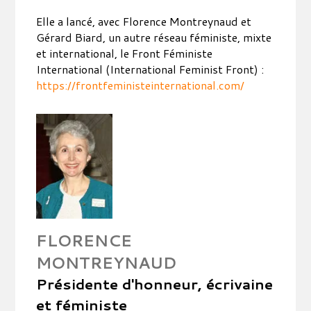
Elle a lancé, avec Florence Montreynaud et
Gérard Biard, un autre réseau féministe, mixte
et international, le Front Féministe
International (International Feminist Front) :
https://frontfeministeinternational.com/
FLORENCE
MONTREYNAUD
Présidente d'honneur, écrivaine
et féministe