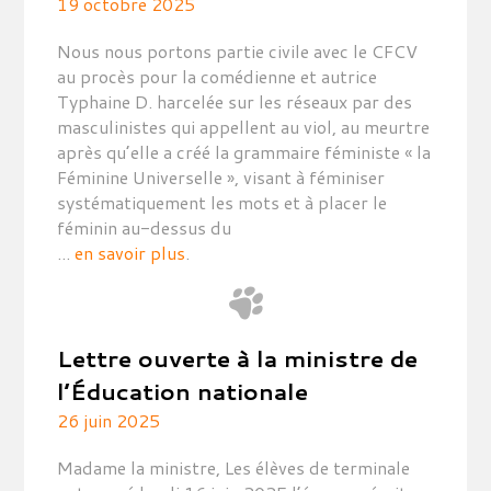
19 octobre 2025
Nous nous portons partie civile avec le CFCV
au procès pour la comédienne et autrice
Typhaine D. harcelée sur les réseaux par des
masculinistes qui appellent au viol, au meurtre
après qu’elle a créé la grammaire féministe « la
Féminine Universelle », visant à féminiser
systématiquement les mots et à placer le
féminin au-dessus du
...
en savoir plus
.
Lettre ouverte à la ministre de
l’Éducation nationale
26 juin 2025
Madame la ministre, Les élèves de terminale