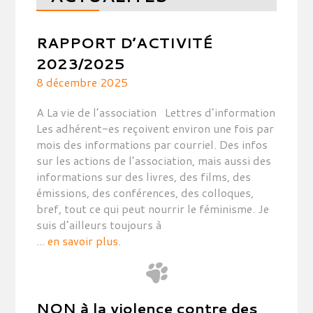
RAPPORT D’ACTIVITÉ
2023/2025
8 décembre 2025
A La vie de l’association Lettres d’information
Les adhérent-es reçoivent environ une fois par
mois des informations par courriel. Des infos
sur les actions de l’association, mais aussi des
informations sur des livres, des films, des
émissions, des conférences, des colloques,
bref, tout ce qui peut nourrir le féminisme. Je
suis d’ailleurs toujours à
...
en savoir plus
.
NON à la violence contre des