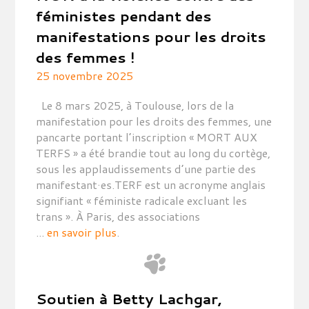
féministes pendant des
manifestations pour les droits
des femmes !
25 novembre 2025
Le 8 mars 2025, à Toulouse, lors de la
manifestation pour les droits des femmes, une
pancarte portant l’inscription « MORT AUX
TERFS » a été brandie tout au long du cortège,
sous les applaudissements d’une partie des
manifestant·es.TERF est un acronyme anglais
signifiant « féministe radicale excluant les
trans ». À Paris, des associations
...
en savoir plus
.
Soutien à Betty Lachgar,