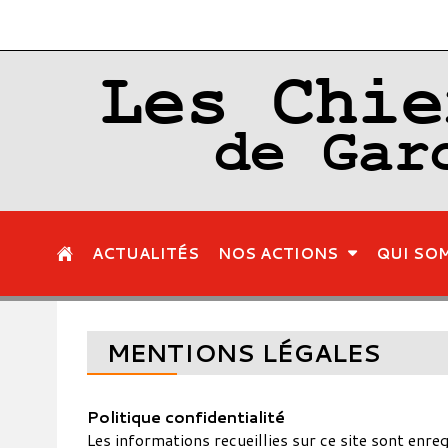
Les Chie
de Gar
ACTUALITÉS
NOS ACTIONS
QUI SO
MENTIONS LÉGALES
Politique confidentialité
Les informations recueillies sur ce site sont enre