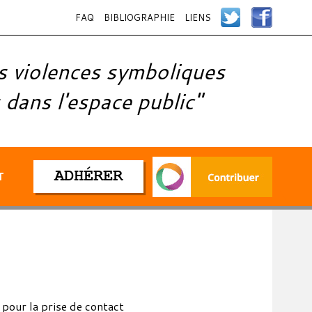
FAQ
BIBLIOGRAPHIE
LIENS
s violences symboliques
 dans l'espace public"
ADHÉRER
T
 pour la prise de contact