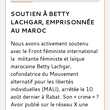
SOUTIEN À BETTY
LACHGAR, EMPRISONNÉE
AU MAROC
Nous avons activement soutenu
avec le Front féministe international
la militante féministe et laïque
marocaine Betty Lachgar,
cofondatrice du Mouvement
alternatif pour les libertés
individuelles (MALI), arrêtée le 10
août dernier à Rabat. Son « crime » ?
Avoir publié sur le réseau X une