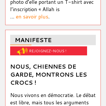
photo d’elle portant un T-shirt avec
l’inscription « Allah is
...
en savoir plus
.
MANIFESTE
REJOIGNEZ-NOUS !
NOUS, CHIENNES DE
GARDE, MONTRONS LES
CROCS !
Nous vivons en démocratie. Le débat
est libre, mais tous les arguments