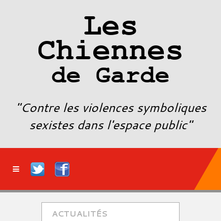
Les
Chiennes
de Garde
"Contre les violences symboliques
sexistes dans l'espace public"
ACTUALITÉS
ACT