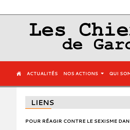
Les Chie
de Gar
ACTUALITÉS
NOS ACTIONS
QUI SO
LIENS
POUR RÉAGIR CONTRE LE SEXISME DAN