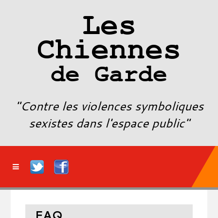
Les
Chiennes
de Garde
"Contre les violences symboliques
sexistes dans l'espace public"
FAQ