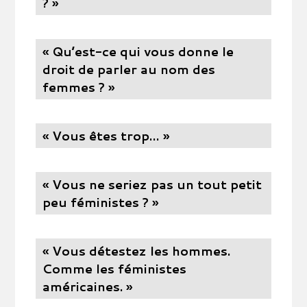
? »
« Qu’est-ce qui vous donne le
droit de parler au nom des
femmes ? »
« Vous êtes trop… »
« Vous ne seriez pas un tout petit
peu féministes ? »
« Vous détestez les hommes.
Comme les féministes
américaines. »