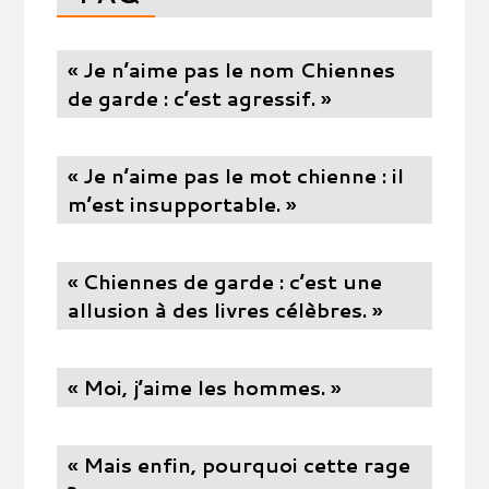
« Je n’aime pas le nom Chiennes
de garde : c’est agressif. »
« Je n’aime pas le mot chienne : il
m’est insupportable. »
« Chiennes de garde : c’est une
allusion à des livres célèbres. »
« Moi, j’aime les hommes. »
« Mais enfin, pourquoi cette rage