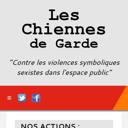
Les
Chiennes
de Garde
"Contre les violences symboliques
sexistes dans l'espace public"
NOS ACTIONS :