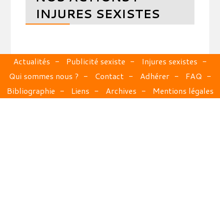
INJURES SEXISTES
Actualités
Publicité sexiste
Injures sexistes
Qui sommes nous ?
Contact
Adhérer
FAQ
Bibliographie
Liens
Archives
Mentions légales