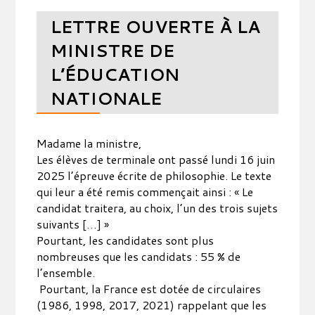
LETTRE OUVERTE À LA
MINISTRE DE
L’ÉDUCATION
NATIONALE
Madame la ministre,
Les élèves de terminale ont passé lundi 16 juin
2025 l’épreuve écrite de philosophie. Le texte
qui leur a été remis commençait ainsi : « Le
candidat traitera, au choix, l’un des trois sujets
suivants […] »
Pourtant, les candidates sont plus
nombreuses que les candidats : 55 % de
l’ensemble.
Pourtant, la France est dotée de circulaires
(1986, 1998, 2017, 2021) rappelant que les