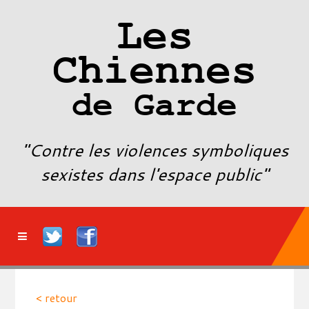
Les
Chiennes
de Garde
"Contre les violences symboliques
sexistes dans l'espace public"
< retour