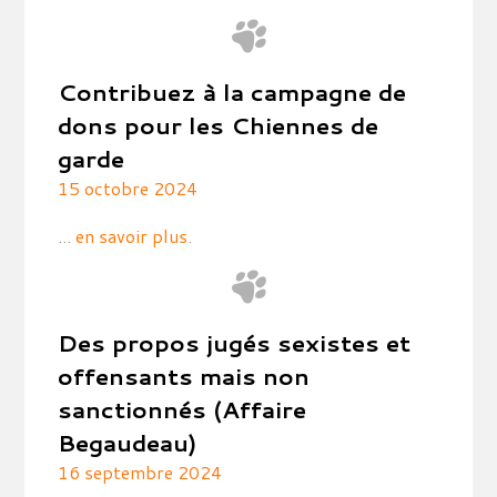
Contribuez à la campagne de
dons pour les Chiennes de
garde
15 octobre 2024
...
en savoir plus
.
Des propos jugés sexistes et
offensants mais non
sanctionnés (Affaire
Begaudeau)
16 septembre 2024