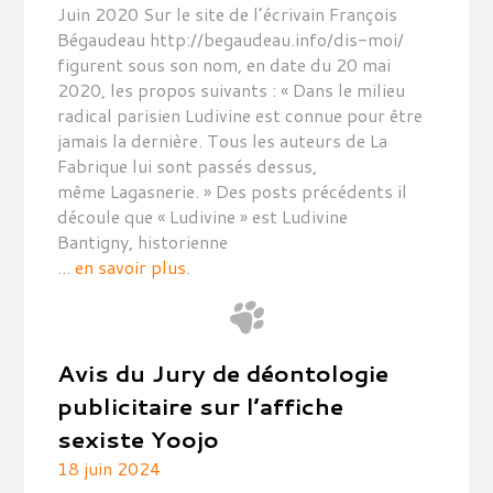
Juin 2020 Sur le site de l’écrivain François
Bégaudeau http://begaudeau.info/dis-moi/
figurent sous son nom, en date du 20 mai
2020, les propos suivants : « Dans le milieu
radical parisien Ludivine est connue pour être
jamais la dernière. Tous les auteurs de La
Fabrique lui sont passés dessus,
même Lagasnerie. » Des posts précédents il
découle que « Ludivine » est Ludivine
Bantigny, historienne
...
en savoir plus
.
Avis du Jury de déontologie
publicitaire sur l’affiche
sexiste Yoojo
18 juin 2024