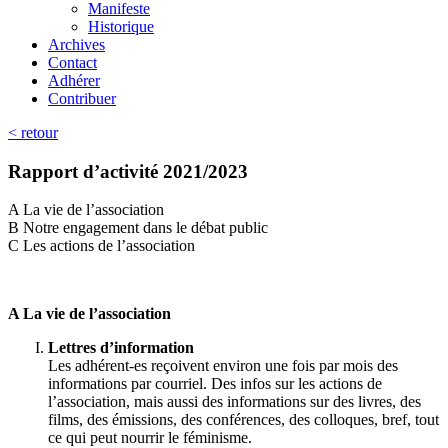
Manifeste
Historique
Archives
Contact
Adhérer
Contribuer
< retour
Rapport d’activité 2021/2023
A La vie de l’association
B Notre engagement dans le débat public
C Les actions de l’association
A La vie de l’association
Lettres d’information
Les adhérent-es reçoivent environ une fois par mois des
informations par courriel. Des infos sur les actions de
l’association, mais aussi des informations sur des livres, des
films, des émissions, des conférences, des colloques, bref, tout
ce qui peut nourrir le féminisme.