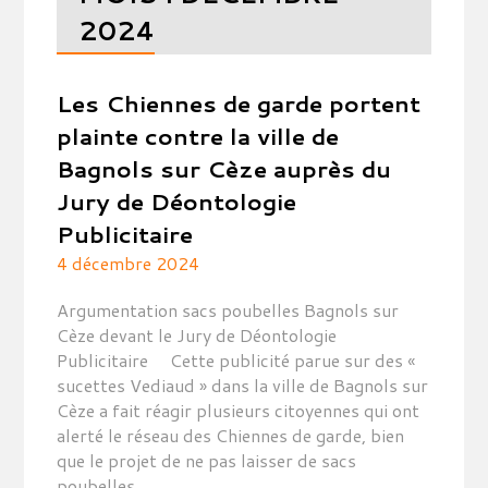
2024
Les Chiennes de garde portent
plainte contre la ville de
Bagnols sur Cèze auprès du
Jury de Déontologie
Publicitaire
4 décembre 2024
Argumentation sacs poubelles Bagnols sur
Cèze devant le Jury de Déontologie
Publicitaire Cette publicité parue sur des «
sucettes Vediaud » dans la ville de Bagnols sur
Cèze a fait réagir plusieurs citoyennes qui ont
alerté le réseau des Chiennes de garde, bien
que le projet de ne pas laisser de sacs
poubelles