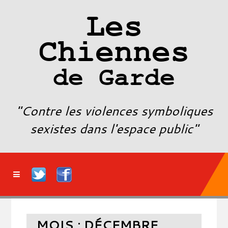
Les
Chiennes
de Garde
"Contre les violences symboliques
sexistes dans l'espace public"
MOIS :
DÉCEMBRE