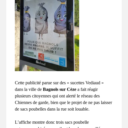
Cette publicité parue
sur des « sucettes Vediaud »
dans la ville de
Bagnols sur Cèze
a fait
réagir
plusieurs
citoyennes
qui ont alerté le réseau des
Chiennes de garde,
bien que le projet de ne pas laisser
de sacs poubelles dans la rue soit louable.
L’affiche montre donc trois sacs poubelle