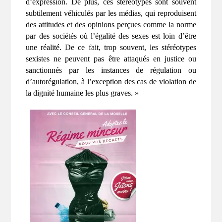
d’expression. De plus, ces stéréotypes sont souvent
subtilement véhiculés par les médias, qui reproduisent
des attitudes et des opinions perçues comme la norme
par des sociétés où l’égalité des sexes est loin d’être
une réalité. De ce fait, trop souvent, les stéréotypes
sexistes ne peuvent pas être attaqués en justice ou
sanctionnés par les instances de régulation ou
d’autorégulation, à l’exception des cas de violation de
la dignité humaine les plus graves. »