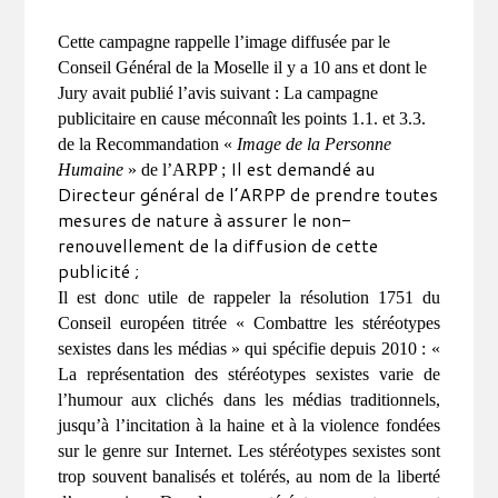
Cette campagne rappelle l’image diffusée par le
Conseil Général de la Moselle il y a 10 ans et dont le
Jury avait publié l’avis suivant : La campagne
publicitaire en cause méconnaît les points 1.1. et 3.3.
de la Recommandation «
Image de la Personne
Il est demandé au
Humaine
» de l’ARPP ;
Directeur général de l’ARPP de prendre toutes
mesures de nature à assurer le non-
renouvellement de la diffusion de cette
publicité ;
Il est
donc
utile de rappeler la résolution 1751 du
Conseil européen titrée « Combattre les stéréotypes
sexistes dans les médias » qui spécifie depuis 2010 : «
La représentation des stéréotypes sexistes varie de
l’humour aux clichés dans les médias traditionnels,
jusqu’à l’incitation à la haine et à la violence fondées
sur le genre sur Internet. Les stéréotypes sexistes sont
trop souvent banalisés et tolérés, au nom de la liberté