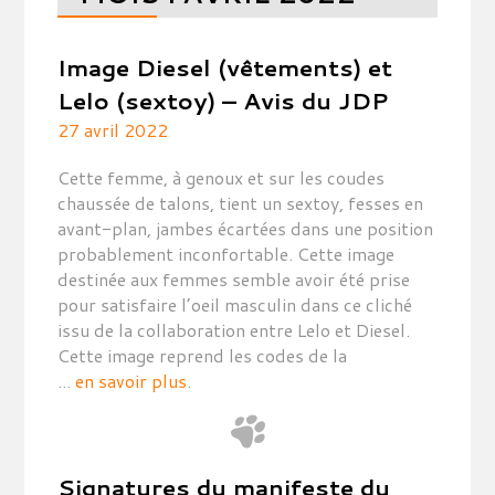
Image Diesel (vêtements) et
Lelo (sextoy) – Avis du JDP
27 avril 2022
Cette femme, à genoux et sur les coudes
chaussée de talons, tient un sextoy, fesses en
avant-plan, jambes écartées dans une position
probablement inconfortable. Cette image
destinée aux femmes semble avoir été prise
pour satisfaire l’oeil masculin dans ce cliché
issu de la collaboration entre Lelo et Diesel.
Cette image reprend les codes de la
...
en savoir plus
.
Signatures du manifeste du