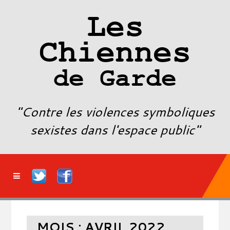
Les
Chiennes
de Garde
"Contre les violences symboliques
sexistes dans l'espace public"
MOIS :
AVRIL 2022