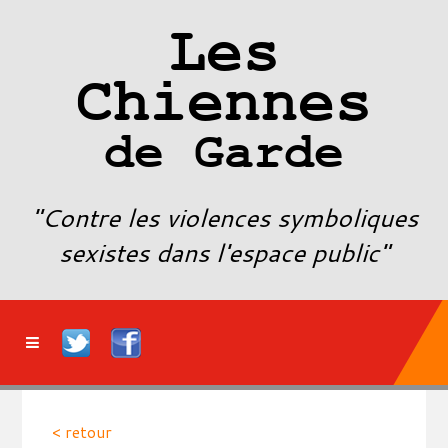
Les
Chiennes
de Garde
"Contre les violences symboliques
sexistes dans l'espace public"
< retour