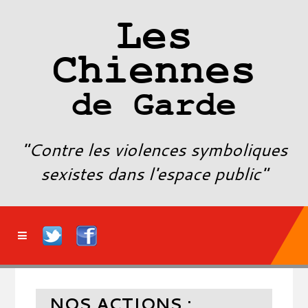
Les
Chiennes
de Garde
"Contre les violences symboliques
sexistes dans l'espace public"
NOS ACTIONS :