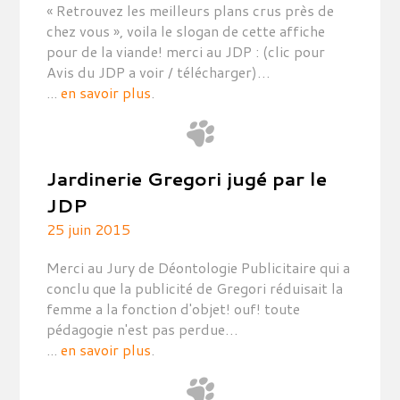
« Retrouvez les meilleurs plans crus près de
chez vous », voila le slogan de cette affiche
pour de la viande! merci au JDP : (clic pour
Avis du JDP a voir / télécharger)…
...
en savoir plus
.
Jardinerie Gregori jugé par le
JDP
25 juin 2015
Merci au Jury de Déontologie Publicitaire qui a
conclu que la publicité de Gregori réduisait la
femme a la fonction d'objet! ouf! toute
pédagogie n'est pas perdue…
...
en savoir plus
.