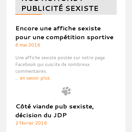
PUBLICITÉ SEXISTE
Encore une affiche sexiste
pour une compétition sportive
8 mai 2016
Une affiche sexiste postée sur notre page
Facebook qui suscite de nombreux
commentaires.
...
en savoir plus
.
Côté viande pub sexiste,
décision du JDP
2 février 2016