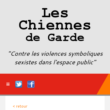
Les
Chiennes
de Garde
"Contre les violences symboliques
sexistes dans l'espace public"
< retour