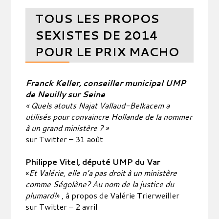
TOUS LES PROPOS
SEXISTES DE 2014
POUR LE PRIX MACHO
Franck Keller, conseiller municipal UMP
de Neuilly sur Seine
« Quels atouts Najat Vallaud-Belkacem a
utilisés pour convaincre Hollande de la nommer
à un grand ministère ? »
sur Twitter – 31 août
Philippe Vitel, député UMP du Var
«
Et Valérie, elle n’a pas droit à un ministère
comme Ségolène? Au nom de la justice du
plumard!
» , à propos de Valérie Trierweiller
sur Twitter – 2 avril