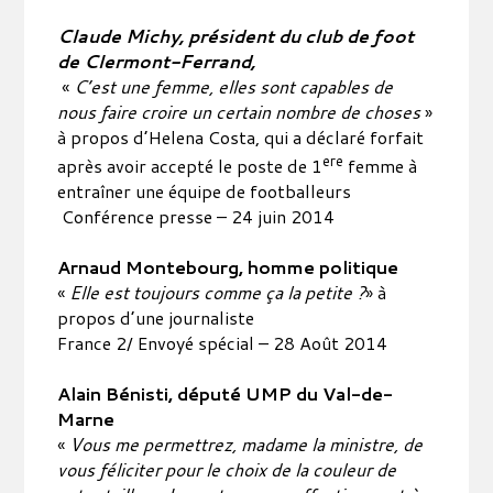
Claude Michy, président du club de foot
de Clermont-Ferrand,
«
C’est une femme, elles sont capables de
nous faire croire un certain nombre de choses
»
à propos d’Helena Costa, qui a déclaré forfait
ere
après avoir accepté le poste de 1
femme à
entraîner une équipe de footballeurs
Conférence presse – 24 juin 2014
Arnaud Montebourg, homme politique
«
Elle est toujours comme ça la petite ?
» à
propos d’une journaliste
France 2/ Envoyé spécial – 28 Août 2014
Alain Bénisti, député UMP du Val-de-
Marne
«
Vous me permettrez, madame la ministre, de
vous féliciter pour le choix de la couleur de