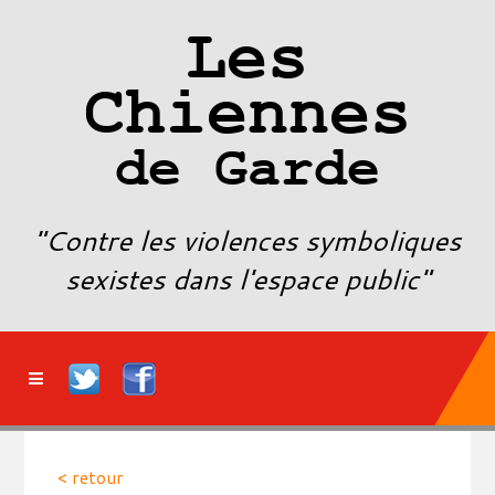
Les
Chiennes
de Garde
"Contre les violences symboliques
sexistes dans l'espace public"
< retour