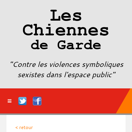
Les
Chiennes
de Garde
"Contre les violences symboliques
sexistes dans l'espace public"
< retour