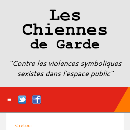
Les
Chiennes
de Garde
"Contre les violences symboliques
sexistes dans l'espace public"
< retour