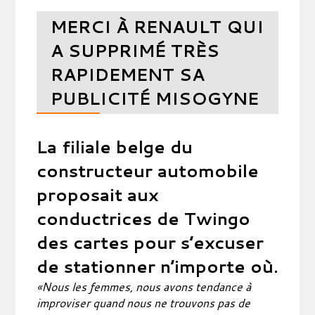
MERCI À RENAULT QUI
A SUPPRIMÉ TRÈS
RAPIDEMENT SA
PUBLICITÉ MISOGYNE
La filiale belge du
constructeur automobile
proposait aux
conductrices de Twingo
des cartes pour s’excuser
de stationner n’importe où.
«Nous les femmes, nous avons tendance à
improviser quand nous ne trouvons pas de