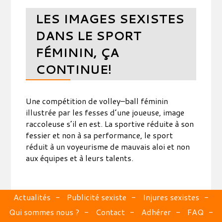
LES IMAGES SEXISTES
DANS LE SPORT
FÉMININ, ÇA
CONTINUE!
Une compétition de volley–ball féminin
illustrée par les fesses d’une joueuse, image
raccoleuse s’il en est. La sportive réduite à son
fessier et non à sa performance, le sport
réduit à un voyeurisme de mauvais aloi et non
aux équipes et à leurs talents.
Actualités
Publicité sexiste
Injures sexistes
Qui sommes nous ?
Contact
Adhérer
FAQ