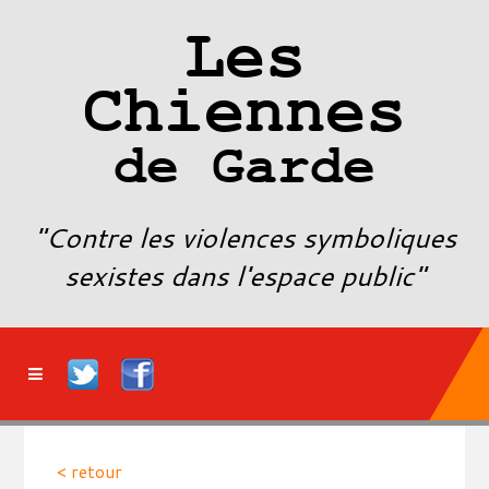
Les
Chiennes
de Garde
"Contre les violences symboliques
sexistes dans l'espace public"
< retour