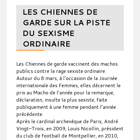
LES CHIENNES DE
GARDE SUR LA PISTE
DU SEXISME
ORDINAIRE
Les Chiennes de garde vaccinent des machos
publics contre la rage sexiste ordinaire.
Autour du 8 mars, à l’occasion de la Journée
internationale des Femmes, elles décernent le
prix au Macho de l’année pour la remarque,
déclaration, insulte la plus sexiste, faite
publiquement à une femme pendant l’année
précédente.
Après le cardinal archevêque de Paris, André
Vingt–Trois, en 2009, Louis Nicollin, président
du club de football de Montpellier, en 2010,