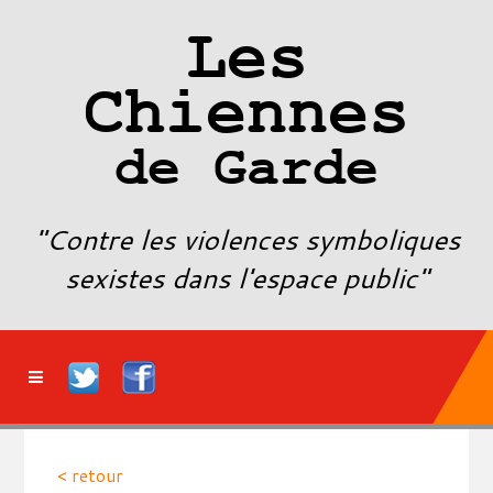
Les
Chiennes
de Garde
"Contre les violences symboliques
sexistes dans l'espace public"
< retour