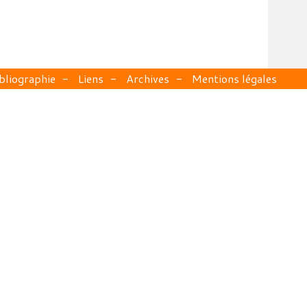
bliographie
Liens
Archives
Mentions légales