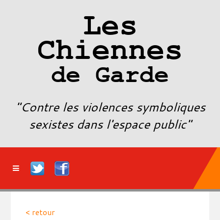
Les
Chiennes
de Garde
"Contre les violences symboliques
sexistes dans l'espace public"
< retour