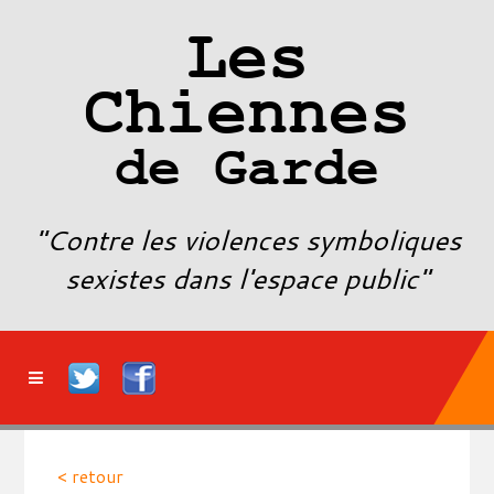
Les
Chiennes
de Garde
"Contre les violences symboliques
sexistes dans l'espace public"
< retour