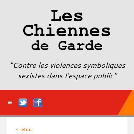
Les
Chiennes
de Garde
"Contre les violences symboliques
sexistes dans l'espace public"
< retour