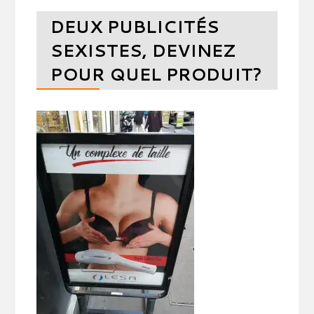
DEUX PUBLICITÉS
SEXISTES, DEVINEZ
POUR QUEL PRODUIT?