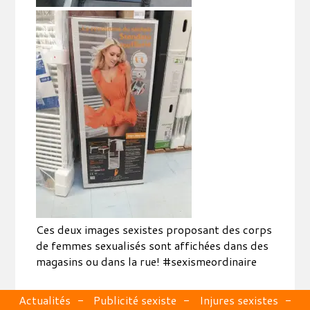
Ces deux images sexistes proposant des corps
de femmes sexualisés sont affichées dans des
magasins ou dans la rue! #sexismeordinaire
Actualités
Publicité sexiste
Injures sexistes