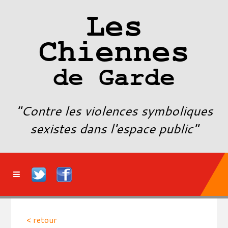
Les
Chiennes
de Garde
"Contre les violences symboliques
sexistes dans l'espace public"
< retour