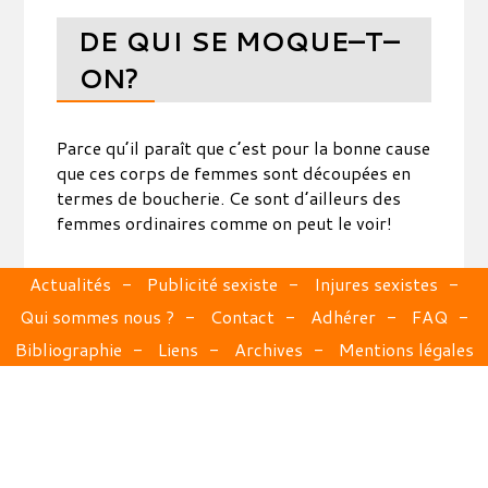
DE QUI SE MOQUE–T–
ON?
Parce qu’il paraît que c’est pour la bonne cause
que ces corps de femmes sont découpées en
termes de boucherie. Ce sont d’ailleurs des
femmes ordinaires comme on peut le voir!
Actualités
Publicité sexiste
Injures sexistes
Qui sommes nous ?
Contact
Adhérer
FAQ
Bibliographie
Liens
Archives
Mentions légales