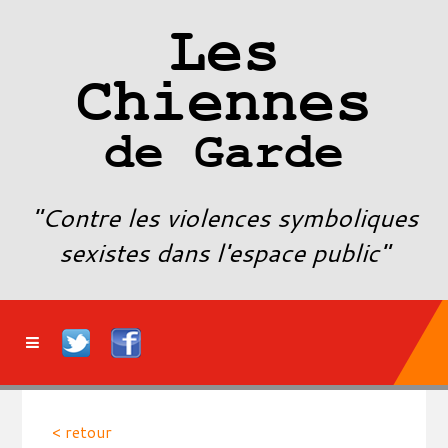
Les
Chiennes
de Garde
"Contre les violences symboliques
sexistes dans l'espace public"
< retour