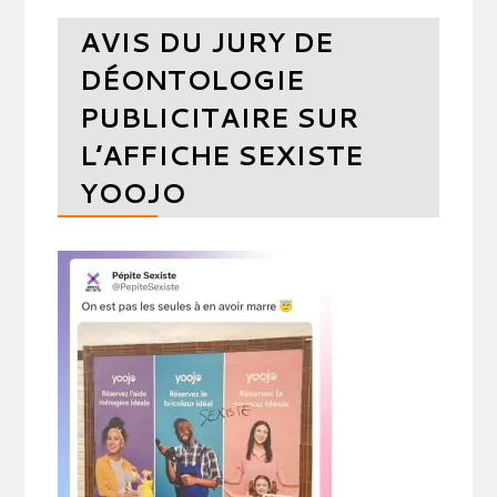
AVIS DU JURY DE
DÉONTOLOGIE
PUBLICITAIRE SUR
L’AFFICHE SEXISTE
YOOJO