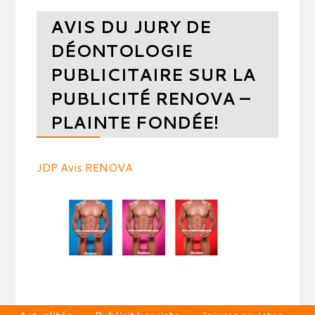
AVIS DU JURY DE
DÉONTOLOGIE
PUBLICITAIRE SUR LA
PUBLICITÉ RENOVA –
PLAINTE FONDÉE!
JDP Avis RENOVA