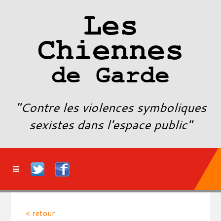
Les
Chiennes
de Garde
"Contre les violences symboliques
sexistes dans l'espace public"
< retour