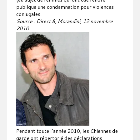
publique une condamnation pour violences
conjugales.
Source : Direct 8, Morandini, 12 novembre
2010.
Pendant toute l’année 2010, les Chiennes de
garde ont répertorié des déclarations