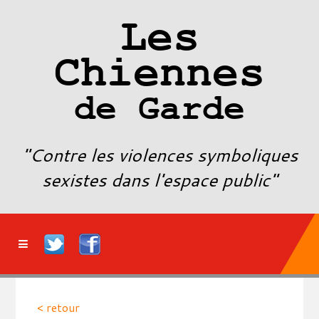
Les
Chiennes
de Garde
"Contre les violences symboliques
sexistes dans l'espace public"
< retour