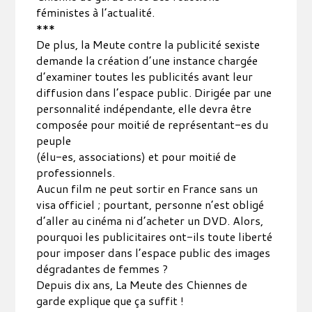
féministes à l’actualité.
***
De plus, la Meute contre la publicité sexiste
demande la création d’une instance chargée
d’examiner toutes les publicités avant leur
diffusion dans l’espace public. Dirigée par une
personnalité indépendante, elle devra être
composée pour moitié de représentant-es du
peuple
(élu-es, associations) et pour moitié de
professionnels.
Aucun film ne peut sortir en France sans un
visa officiel ; pourtant, personne n’est obligé
d’aller au cinéma ni d’acheter un DVD. Alors,
pourquoi les publicitaires ont-ils toute liberté
pour imposer dans l’espace public des images
dégradantes de femmes ?
Depuis dix ans, La Meute des Chiennes de
garde explique que ça suffit !