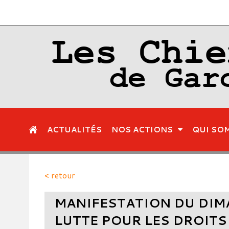
Les Chie
de Gar
ACTUALITÉS
NOS ACTIONS
QUI SO
< retour
MANIFESTATION DU DIM
LUTTE POUR LES DROITS