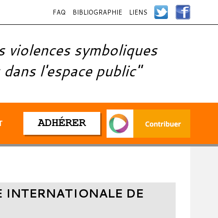
FAQ
BIBLIOGRAPHIE
LIENS
s violences symboliques
 dans l'espace public"
ADHÉRER
T
 INTERNATIONALE DE