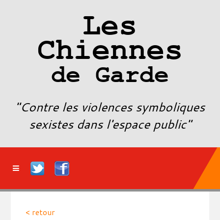
Les
Chiennes
de Garde
"Contre les violences symboliques
sexistes dans l'espace public"
< retour