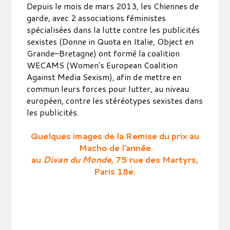
Depuis le mois de mars 2013, les Chiennes de
garde, avec 2 associations féministes
spécialisées dans la lutte contre les publicités
sexistes (Donne in Quota en Italie, Object en
Grande–Bretagne) ont formé la coalition
WECAMS (Women's European Coalition
Against Media Sexism), afin de mettre en
commun leurs forces pour lutter, au niveau
européen, contre les stéréotypes sexistes dans
les publicités.
Quelques images de la Remise du prix au
Macho de l'année
au
Divan du Monde,
75 rue des Martyrs,
Paris 18e.