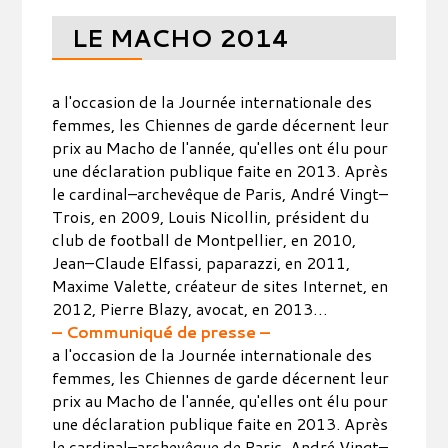
LE MACHO 2014
a l'occasion de la Journée internationale des
femmes, les Chiennes de garde décernent leur
prix au Macho de l'année, qu'elles ont élu pour
une déclaration publique faite en 2013. Après
le cardinal–archevêque de Paris, André Vingt–
Trois, en 2009, Louis Nicollin, président du
club de football de Montpellier, en 2010,
Jean–Claude Elfassi, paparazzi, en 2011,
Maxime Valette, créateur de sites Internet, en
2012, Pierre Blazy, avocat, en 2013…
– Communiqué de presse –
a l'occasion de la Journée internationale des
femmes, les Chiennes de garde décernent leur
prix au Macho de l'année, qu'elles ont élu pour
une déclaration publique faite en 2013. Après
le cardinal–archevêque de Paris, André Vingt–