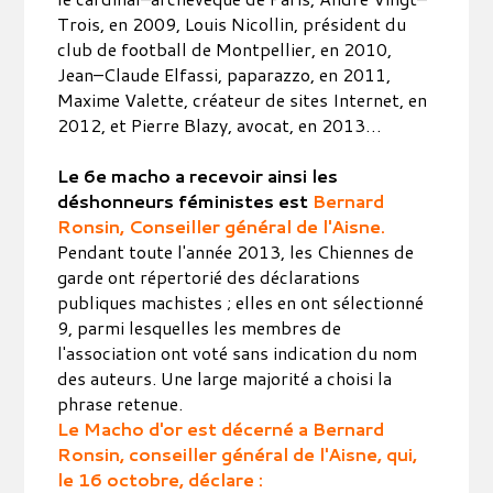
Trois, en 2009, Louis Nicollin, président du
club de football de Montpellier, en 2010,
Jean–Claude Elfassi, paparazzo, en 2011,
Maxime Valette, créateur de sites Internet, en
2012, et Pierre Blazy, avocat, en 2013…
Le 6e macho a recevoir ainsi les
déshonneurs féministes est
Bernard
Ronsin, Conseiller général de l'Aisne.
Pendant toute l'année 2013, les Chiennes de
garde ont répertorié des déclarations
publiques machistes ; elles en ont sélectionné
9, parmi lesquelles les membres de
l'association ont voté sans indication du nom
des auteurs. Une large majorité a choisi la
phrase retenue.
Le Macho d'or est décerné a Bernard
Ronsin, conseiller général de l'Aisne, qui,
le 16 octobre, déclare :