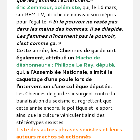
éric Zemmour, polémiste,
qui, le 16 mars,
sur BFM TV, affiche de nouveau son mépris
pour l'égalité:
« Si le pouvoir ne reste pas
dans les mains des hommes, il se dilapide.
Les femmes n'incarnent pas le pouvoir,
c'est comme ça. »
Cette année, les Chiennes de garde ont
également, attribué un
Macho de
déshonneur a : Philippe Le Ray, député,
qui, a l'Assemblée Nationale, a imité le
caquetage d'une poule lors de
l'intervention d'une collègue députée.
Les Chiennes de garde s'insurgent contre la
banalisation du sexisme et regrettent que
cette année encore, la politique et le sport
ainsi que la culture véhiculent ainsi des
stéréotypes sexistes.
Liste des autres phrases sexistes et leurs
auteurs machos sélectionnés