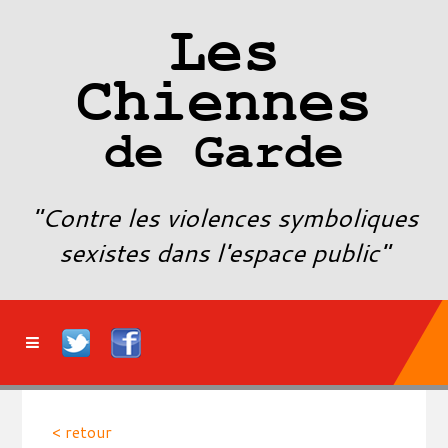
Les
Chiennes
de Garde
"Contre les violences symboliques
sexistes dans l'espace public"
< retour