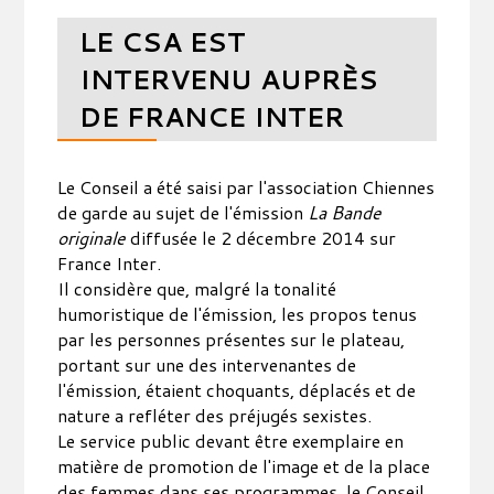
LE CSA EST
INTERVENU AUPRÈS
DE FRANCE INTER
Le Conseil a été saisi par l'association Chiennes
de garde au sujet de l'émission
La Bande
originale
diffusée le 2 décembre 2014 sur
France Inter.
Il considère que, malgré la tonalité
humoristique de l'émission, les propos tenus
par les personnes présentes sur le plateau,
portant sur une des intervenantes de
l'émission, étaient choquants, déplacés et de
nature a refléter des préjugés sexistes.
Le service public devant être exemplaire en
matière de promotion de l'image et de la place
des femmes dans ses programmes, le Conseil