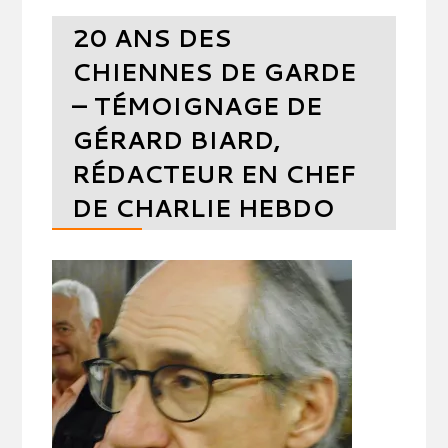
20 ANS DES
CHIENNES DE GARDE
– TÉMOIGNAGE DE
GÉRARD BIARD,
RÉDACTEUR EN CHEF
DE CHARLIE HEBDO