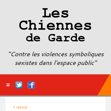
Les
Chiennes
de Garde
"Contre les violences symboliques
sexistes dans l'espace public"
< retour