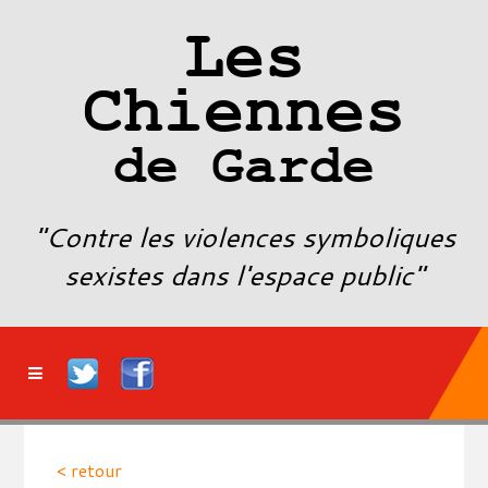
Les
Chiennes
de Garde
"Contre les violences symboliques
sexistes dans l'espace public"
< retour