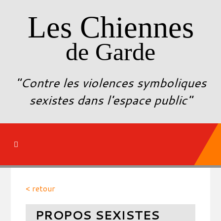
Les Chiennes
de Garde
"Contre les violences symboliques
sexistes dans l'espace public"
< retour
PROPOS SEXISTES