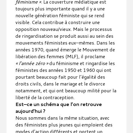
féminisme »
. La couverture médiatique est
toujours plus importante quand il y a une
nouvelle génération féministe qui se rend
visible. Cela contribue à construire une
opposition nouveau/vieux. Mais le processus
de ringardisation se produit aussi au sein des
mouvements féministes eux–mêmes. Dans les
années 1970, quand émerge le Mouvement de
libération des femmes (MLF), il proclame
« l’année zéro »
du féminisme et ringardise les
féministes des années 1950 et 1960 qui ont
pourtant beaucoup fait pour l’égalité des
droits civils, dans le mariage et le divorce
notamment, et qui ont beaucoup milité pour la
liberté de la contraception.
Est–ce un schéma que l’on retrouve
aujourd’hui ?
Nous sommes dans la même situation, avec
des féministes plus jeunes qui emploient des
modes d’action différents et portent un