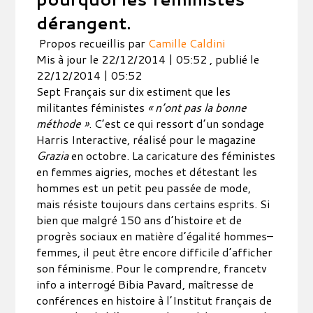
dérangent.
Propos recueillis par
Camille Caldini
Mis à jour le 22/12/2014 | 05:52 , publié le
22/12/2014 | 05:52
Sept Français sur dix estiment que les
militantes féministes
« n’ont pas la bonne
méthode »
. C’est ce qui ressort d’un sondage
Harris Interactive, réalisé pour le magazine
Grazia
en octobre. La caricature des féministes
en femmes aigries, moches et détestant les
hommes est un petit peu passée de mode,
mais résiste toujours dans certains esprits. Si
bien que malgré 150 ans d’histoire et de
progrès sociaux en matière d’égalité hommes–
femmes, il peut être encore difficile d’afficher
son féminisme. Pour le comprendre, francetv
info a interrogé Bibia Pavard, maîtresse de
conférences en histoire à l’Institut français de