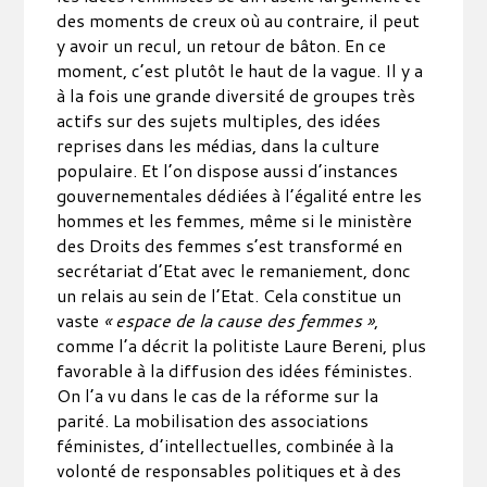
des moments de creux où au contraire, il peut
y avoir un recul, un retour de bâton. En ce
moment, c’est plutôt le haut de la vague. Il y a
à la fois une grande diversité de groupes très
actifs sur des sujets multiples, des idées
reprises dans les médias, dans la culture
populaire. Et l’on dispose aussi d’instances
gouvernementales dédiées à l’égalité entre les
hommes et les femmes, même si le ministère
des Droits des femmes s’est transformé en
secrétariat d’Etat avec le remaniement, donc
un relais au sein de l’Etat. Cela constitue un
vaste
« espace de la cause des femmes »
,
comme l’a décrit la politiste Laure Bereni, plus
favorable à la diffusion des idées féministes.
On l’a vu dans le cas de la réforme sur la
parité. La mobilisation des associations
féministes, d’intellectuelles, combinée à la
volonté de responsables politiques et à des