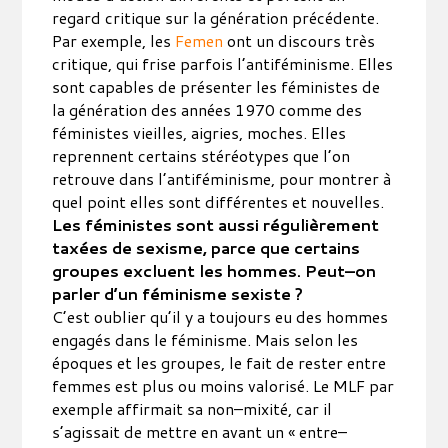
regard critique sur la génération précédente.
Par exemple, les
Femen
ont un discours très
critique, qui frise parfois l’antiféminisme. Elles
sont capables de présenter les féministes de
la génération des années 1970 comme des
féministes vieilles, aigries, moches. Elles
reprennent certains stéréotypes que l’on
retrouve dans l’antiféminisme, pour montrer à
quel point elles sont différentes et nouvelles.
Les féministes sont aussi régulièrement
taxées de sexisme, parce que certains
groupes excluent les hommes. Peut–on
parler d’un féminisme sexiste ?
C’est oublier qu’il y a toujours eu des hommes
engagés dans le féminisme. Mais selon les
époques et les groupes, le fait de rester entre
femmes est plus ou moins valorisé. Le MLF par
exemple affirmait sa non–mixité, car il
s’agissait de mettre en avant un « entre–