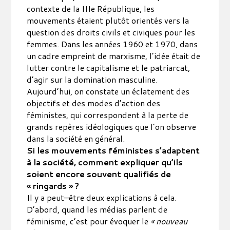
contexte de la IIIe République, les
mouvements étaient plutôt orientés vers la
question des droits civils et civiques pour les
femmes. Dans les années 1960 et 1970, dans
un cadre empreint de marxisme, l’idée était de
lutter contre le capitalisme et le patriarcat,
d’agir sur la domination masculine.
Aujourd’hui, on constate un éclatement des
objectifs et des modes d’action des
féministes, qui correspondent à la perte de
grands repères idéologiques que l’on observe
dans la société en général.
Si les mouvements féministes s’adaptent
à la société, comment expliquer qu’ils
soient encore souvent qualifiés de
« ringards » ?
Il y a peut–être deux explications à cela.
D’abord, quand les médias parlent de
féminisme, c’est pour évoquer le
« nouveau