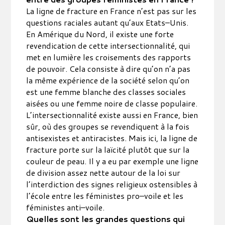
La ligne de fracture en France n’est pas sur les
questions raciales autant qu’aux Etats–Unis.
En Amérique du Nord, il existe une forte
revendication de cette intersectionnalité, qui
met en lumière les croisements des rapports
de pouvoir. Cela consiste à dire qu’on n’a pas
la même expérience de la société selon qu’on
est une femme blanche des classes sociales
aisées ou une femme noire de classe populaire.
L’intersectionnalité existe aussi en France, bien
sûr, où des groupes se revendiquent à la fois
antisexistes et antiracistes. Mais ici, la ligne de
fracture porte sur la laïcité plutôt que sur la
couleur de peau. Il y a eu par exemple une ligne
de division assez nette autour de la loi sur
l’interdiction des signes religieux ostensibles à
l’école entre les féministes pro–voile et les
féministes anti–voile.
Quelles sont les grandes questions qui