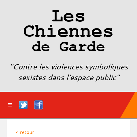
Les
Chiennes
de Garde
"Contre les violences symboliques
sexistes dans l'espace public"
< retour