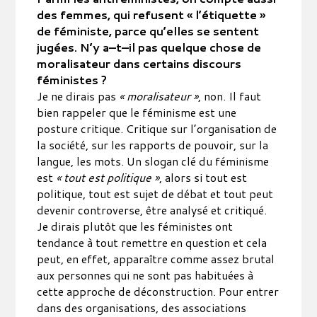
des femmes, qui refusent « l’étiquette »
de féministe, parce qu’elles se sentent
jugées. N’y a–t–il pas quelque chose de
moralisateur dans certains discours
féministes ?
Je ne dirais pas
« moralisateur »
, non. Il faut
bien rappeler que le féminisme est une
posture critique. Critique sur l’organisation de
la société, sur les rapports de pouvoir, sur la
langue, les mots. Un slogan clé du féminisme
est
« tout est politique »
, alors si tout est
politique, tout est sujet de débat et tout peut
devenir controverse, être analysé et critiqué.
Je dirais plutôt que les féministes ont
tendance à tout remettre en question et cela
peut, en effet, apparaître comme assez brutal
aux personnes qui ne sont pas habituées à
cette approche de déconstruction. Pour entrer
dans des organisations, des associations