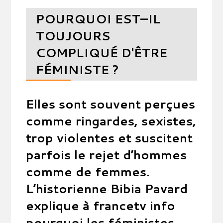
POURQUOI EST–IL
TOUJOURS
COMPLIQUÉ D'ÊTRE
FÉMINISTE ?
Elles sont souvent perçues
comme ringardes, sexistes,
trop violentes et suscitent
parfois le rejet d’hommes
comme de femmes.
L’historienne Bibia Pavard
explique à francetv info
pourquoi les féministes