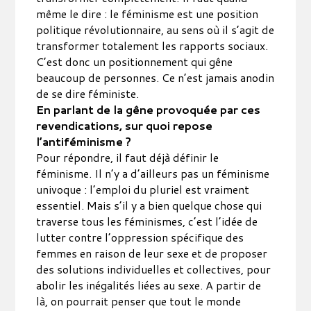
même le dire : le féminisme est une position
politique révolutionnaire, au sens où il s’agit de
transformer totalement les rapports sociaux.
C’est donc un positionnement qui gêne
beaucoup de personnes. Ce n’est jamais anodin
de se dire féministe.
En parlant de la gêne provoquée par ces
revendications, sur quoi repose
l’antiféminisme ?
Pour répondre, il faut déjà définir le
féminisme. Il n’y a d’ailleurs pas un féminisme
univoque : l’emploi du pluriel est vraiment
essentiel. Mais s’il y a bien quelque chose qui
traverse tous les féminismes, c’est l’idée de
lutter contre l’oppression spécifique des
femmes en raison de leur sexe et de proposer
des solutions individuelles et collectives, pour
abolir les inégalités liées au sexe. A partir de
là, on pourrait penser que tout le monde