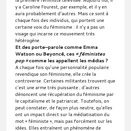
y a Caroline Fourest, par exemple, et il y en
aura probablement d’autres. Mais ce sont à
chaque fois des individus, qui portent une
certaine voix du féminisme : il n’y a pas un
visage qui incarne ce mouvement très
hétérogène.
Et des porte–parole comme Emma
Watson ou Beyoncé, ces
« féministes
pop »
comme les appellent les médias ?
A chaque fois qu’une personnalité populaire
revendique son féminisme, elle crée la
controverse. Certaines militantes trouvent que
c’est une arme très puissante ; d’autres
dénoncent une récupération du féminisme par
le capitalisme et le patriarcat. Toutefois, on
peut constater, de façon plus neutre, qu’elles
ont un impact direct sur la médiatisation du
mot « féministe », mais pas forcément sur les
idées. Elles entraînent un phénomène de