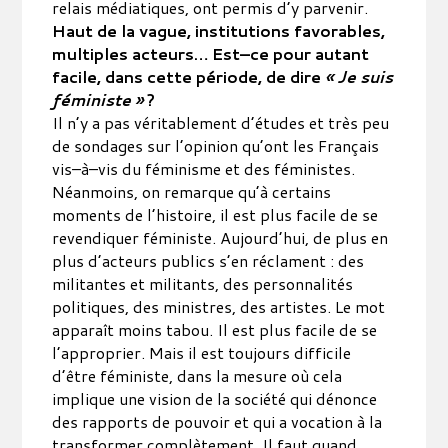
relais médiatiques, ont permis d’y parvenir.
Haut de la vague, institutions favorables,
multiples acteurs… Est–ce pour autant
facile, dans cette période, de dire
« Je suis
féministe »
?
Il n’y a pas véritablement d’études et très peu
de sondages sur l’opinion qu’ont les Français
vis–à–vis du féminisme et des féministes.
Néanmoins, on remarque qu’à certains
moments de l’histoire, il est plus facile de se
revendiquer féministe. Aujourd’hui, de plus en
plus d’acteurs publics s’en réclament : des
militantes et militants, des personnalités
politiques, des ministres, des artistes. Le mot
apparaît moins tabou. Il est plus facile de se
l’approprier. Mais il est toujours difficile
d’être féministe, dans la mesure où cela
implique une vision de la société qui dénonce
des rapports de pouvoir et qui a vocation à la
transformer complètement. Il faut quand