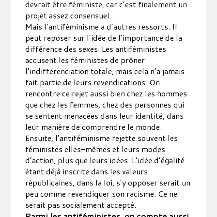
devrait être féministe, car c’est finalement un
projet assez consensuel.
Mais l’antiféminisme a d’autres ressorts. Il
peut reposer sur l’idée de l’importance de la
différence des sexes. Les antiféministes
accusent les féministes de prôner
l’indifférenciation totale, mais cela n’a jamais
fait partie de leurs revendications. On
rencontre ce rejet aussi bien chez les hommes
que chez les femmes, chez des personnes qui
se sentent menacées dans leur identité, dans
leur manière de comprendre le monde.
Ensuite, l’antiféminisme rejette souvent les
féministes elles–mêmes et leurs modes
d’action, plus que leurs idées. L’idée d’égalité
étant déjà inscrite dans les valeurs
républicaines, dans la loi, s’y opposer serait un
peu comme revendiquer son racisme. Ce ne
serait pas socialement accepté.
Parmi les antiféministes, on compte aussi