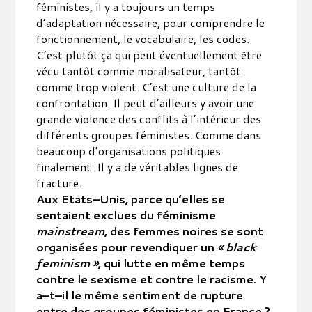
féministes, il y a toujours un temps
d’adaptation nécessaire, pour comprendre le
fonctionnement, le vocabulaire, les codes.
C’est plutôt ça qui peut éventuellement être
vécu tantôt comme moralisateur, tantôt
comme trop violent. C’est une culture de la
confrontation. Il peut d’ailleurs y avoir une
grande violence des conflits à l’intérieur des
différents groupes féministes. Comme dans
beaucoup d’organisations politiques
finalement. Il y a de véritables lignes de
fracture.
Aux Etats–Unis, parce qu’elles se
sentaient exclues du féminisme
mainstream
, des femmes noires se sont
organisées pour revendiquer un
« black
feminism »
, qui lutte en même temps
contre le sexisme et contre le racisme. Y
a–t–il le même sentiment de rupture
entre des groupes féministes en France ?