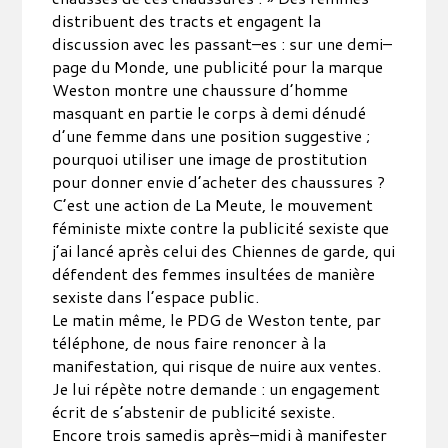
distribuent des tracts et engagent la
discussion avec les passant–es : sur une demi–
page du Monde, une publicité pour la marque
Weston montre une chaussure d’homme
masquant en partie le corps à demi dénudé
d’une femme dans une position suggestive ;
pourquoi utiliser une image de prostitution
pour donner envie d’acheter des chaussures ?
C’est une action de La Meute, le mouvement
féministe mixte contre la publicité sexiste que
j’ai lancé après celui des Chiennes de garde, qui
défendent des femmes insultées de manière
sexiste dans l’espace public.
Le matin même, le PDG de Weston tente, par
téléphone, de nous faire renoncer à la
manifestation, qui risque de nuire aux ventes.
Je lui répète notre demande : un engagement
écrit de s’abstenir de publicité sexiste.
Encore trois samedis après–midi à manifester