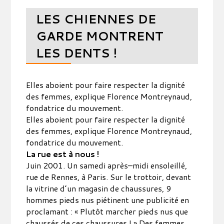
LES CHIENNES DE
GARDE MONTRENT
LES DENTS !
Elles aboient pour faire respecter la dignité
des femmes, explique Florence Montreynaud,
fondatrice du mouvement.
Elles aboient pour faire respecter la dignité
des femmes, explique Florence Montreynaud,
fondatrice du mouvement.
La rue est à nous !
Juin 2001. Un samedi après–midi ensoleillé,
rue de Rennes, à Paris. Sur le trottoir, devant
la vitrine d’un magasin de chaussures, 9
hommes pieds nus piétinent une publicité en
proclamant : « Plutôt marcher pieds nus que
chaussés de ces chaussures ! » Des femmes