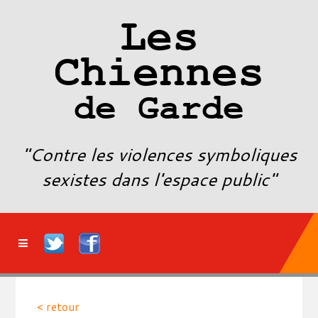
Les
Chiennes
de Garde
"Contre les violences symboliques
sexistes dans l'espace public"
< retour