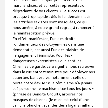
marchandises, et sur cette représentation
dégradante de vos clients. » Le succès est
presque trop rapide : dès le lendemain matin,
les affiches sexistes sont masquées, ce qui
nous amène, à notre grand regret, à renoncer à
la manifestation prévue.
En effet, manifester, l’un des droits
fondamentaux des citoyen–nes dans une
démocratie, est aussi l’un des plaisirs de
l’engagement féministe. Pour les «
dangereuses extrémistes » que sont les
Chiennes de garde, cela signifie nous retrouver
dans la rue entre féministes pour déployer nos
superbes banderoles, notamment celle qui
porte notre devise : « Le féminisme n’a jamais
tué personne, le machisme tue tous les jours »
(phrase de Benoîte Groult), arborer nos
masques de chienne (le mien est celui d’une
caniche blanche), scander des slogans raillant