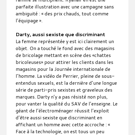
parfaite illustration avec une campagne sans
ambiguité : « des prix chauds, tout comme
l’équipage ».
Darty, aussi sexiste que discriminant
La femme représentée y est ici clairement un
objet. On a touché le fond avec des magasins
de bricolage mettant en scène des «chattes
bricoleuses» pour attirer les clients dans les
magasins pour la Journée internationale de
l’homme. La vidéo de Perrier, pleine de sous-
entendus sexuels, est la dernière d’une longue
série de parti-pris sexistes et graveleux des
marques. Darty n’y a pas résisté non plus,
pour vanter la qualité du SAV de l’enseigne. Le
géant de l’électroménager réussit l’exploit
d’être aussi sexiste que discriminant en
affichant un homme avec cette accroche : «
Face à la technologie, on est tous un peu