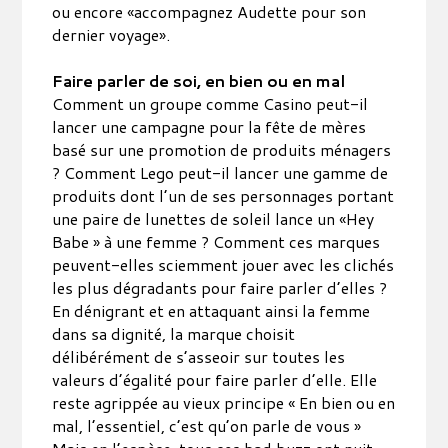
ou encore «accompagnez Audette pour son
dernier voyage».
Faire parler de soi, en bien ou en mal
Comment un groupe comme Casino peut-il
lancer une campagne pour la fête de mères
basé sur une promotion de produits ménagers
? Comment Lego peut-il lancer une gamme de
produits dont l’un de ses personnages portant
une paire de lunettes de soleil lance un «Hey
Babe » à une femme ? Comment ces marques
peuvent-elles sciemment jouer avec les clichés
les plus dégradants pour faire parler d’elles ?
En dénigrant et en attaquant ainsi la femme
dans sa dignité, la marque choisit
délibérément de s’asseoir sur toutes les
valeurs d’égalité pour faire parler d’elle. Elle
reste agrippée au vieux principe « En bien ou en
mal, l’essentiel, c’est qu’on parle de vous »