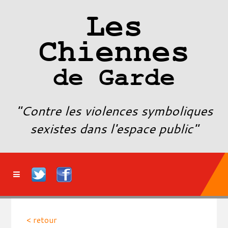
Les
Chiennes
de Garde
"Contre les violences symboliques
sexistes dans l'espace public"
< retour