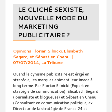
LE CLICHÉ SEXISTE,
NOUVELLE MODE DU
MARKETING
PUBLICITAIRE ?
Opinions Florian Silnicki, Elisabeth
Segard, et Sébastien Chenu |
07/07/2014, La Tribune
Quand le cynisme publicitaire est érigé en
stratégie, les marques abiment leur image à
long terme. Par Florian Silnicki (Expert en
stratégie de communication), Elisabeth Segard
(journaliste et blogueuse) et Sébastien Chenu
(Consultant en communication politique, ex-
Directeur de la stratégie de France 24 et