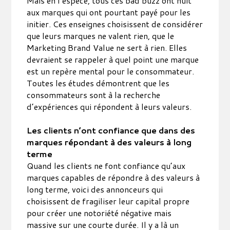
Mais en l’espèce, tous ces bad buzz ont nuit
aux marques qui ont pourtant payé pour les
initier. Ces enseignes choisissent de considérer
que leurs marques ne valent rien, que le
Marketing Brand Value ne sert à rien. Elles
devraient se rappeler à quel point une marque
est un repère mental pour le consommateur.
Toutes les études démontrent que les
consommateurs sont à la recherche
d’expériences qui répondent à leurs valeurs.
Les clients n’ont confiance que dans des
marques répondant à des valeurs à long
terme
Quand les clients ne font confiance qu’aux
marques capables de répondre à des valeurs à
long terme, voici des annonceurs qui
choisissent de fragiliser leur capital propre
pour créer une notoriété négative mais
massive sur une courte durée. Il y a là un