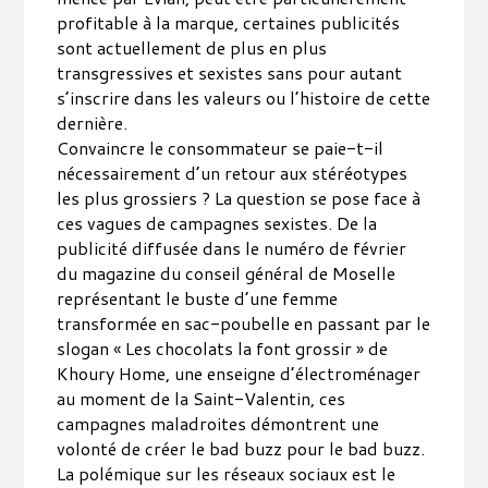
profitable à la marque, certaines publicités
sont actuellement de plus en plus
transgressives et sexistes sans pour autant
s’inscrire dans les valeurs ou l’histoire de cette
dernière.
Convaincre le consommateur se paie-t-il
nécessairement d’un retour aux stéréotypes
les plus grossiers ? La question se pose face à
ces vagues de campagnes sexistes. De la
publicité diffusée dans le numéro de février
du magazine du conseil général de Moselle
représentant le buste d’une femme
transformée en sac-poubelle en passant par le
slogan « Les chocolats la font grossir » de
Khoury Home, une enseigne d’électroménager
au moment de la Saint-Valentin, ces
campagnes maladroites démontrent une
volonté de créer le bad buzz pour le bad buzz.
La polémique sur les réseaux sociaux est le