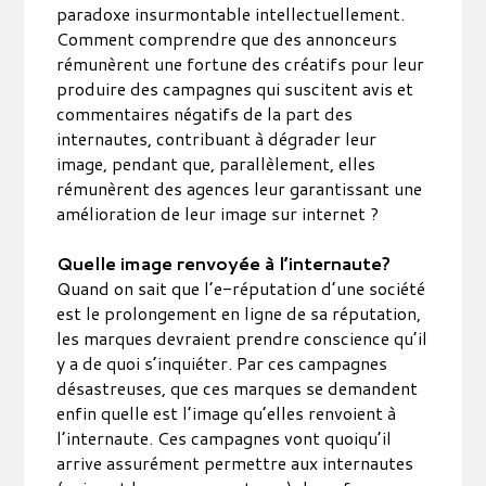
paradoxe insurmontable intellectuellement.
Comment comprendre que des annonceurs
rémunèrent une fortune des créatifs pour leur
produire des campagnes qui suscitent avis et
commentaires négatifs de la part des
internautes, contribuant à dégrader leur
image, pendant que, parallèlement, elles
rémunèrent des agences leur garantissant une
amélioration de leur image sur internet ?
Quelle image renvoyée à l’internaute?
Quand on sait que l’e-réputation d’une société
est le prolongement en ligne de sa réputation,
les marques devraient prendre conscience qu’il
y a de quoi s’inquiéter. Par ces campagnes
désastreuses, que ces marques se demandent
enfin quelle est l’image qu’elles renvoient à
l’internaute. Ces campagnes vont quoiqu’il
arrive assurément permettre aux internautes