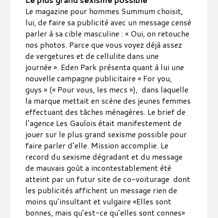
Le magazine pour hommes Summum choisit,
lui, de faire sa publicité avec un message censé
parler à sa cible masculine : « Oui, on retouche
nos photos. Parce que vous voyez déjà assez
de vergetures et de cellulite dans une
journée ». Eden Park présenta quant à lui une
nouvelle campagne publicitaire « For you,
guys » (« Pour vous, les mecs »), dans laquelle
la marque mettait en scène des jeunes femmes
effectuant des tâches ménagères. Le brief de
l’agence Les Gaulois était manifestement de
jouer sur le plus grand sexisme possible pour
faire parler d’elle. Mission accomplie. Le
record du sexisme dégradant et du message
de mauvais goût a incontestablement été
atteint par un futur site de co-voiturage dont
les publicités affichent un message rien de
moins qu’insultant et vulgaire «Elles sont
bonnes, mais qu’est-ce qu’elles sont connes»