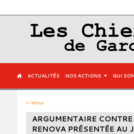
Les Chie
de Gar
ACTUALITÉS
NOS ACTIONS
QUI SO
< retour
ARGUMENTAIRE CONTRE L
RENOVA PRÉSENTÉE AU J