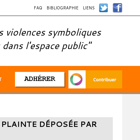
FAQ
BIBLIOGRAPHIE
LIENS
s violences symboliques
 dans l'espace public"
ADHÉRER
T
A PLAINTE DÉPOSÉE PAR