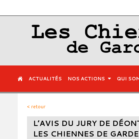
Les Chie
de Gar
ACTUALITÉS
NOS ACTIONS
QUI SO
< retour
L’AVIS DU JURY DE DÉON
LES CHIENNES DE GARD