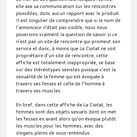
elle axe sa communication sur les rencontres
possibles, donc aucun rapport avec le produit.
Il est singulier de comprendre que si le nom de
l’annonceur n’était pas visible, nous nous
poserions vraiment la question de savoir si ce
n’est pas un site de rencontre qui promeut son
service et donc, à moins que La Ciotat ne soit
propriétaire d’un site de rencontre, cette
affiche est totalement inappropriée, se base
sur des stéréotypes sexistes puisque c’est la
sexualité de la femme qui est évoquée à
travers ses fesses et celle de l’homme à
travers ses muscles.
En bref, dans cette affiche de La Ciotat, les
femmes sont des objets sexuels dont on met
les fesses en avant alors qu’on évoque plutôt
les muscles pour les hommes, avec des
slogans pleins de sous-entendus.