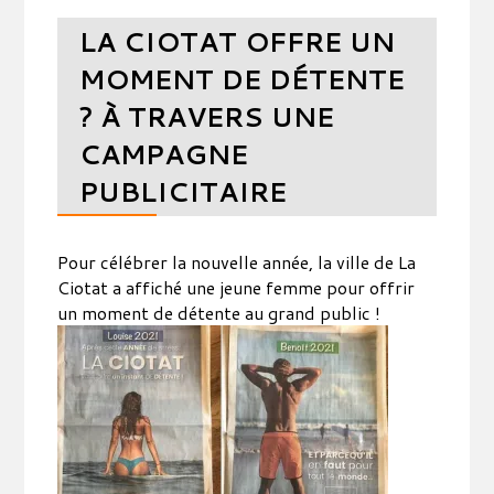
LA CIOTAT OFFRE UN
MOMENT DE DÉTENTE
? À TRAVERS UNE
CAMPAGNE
PUBLICITAIRE
Pour célébrer la nouvelle année, la ville de La
Ciotat a affiché une jeune femme pour offrir
un moment de détente au grand public !