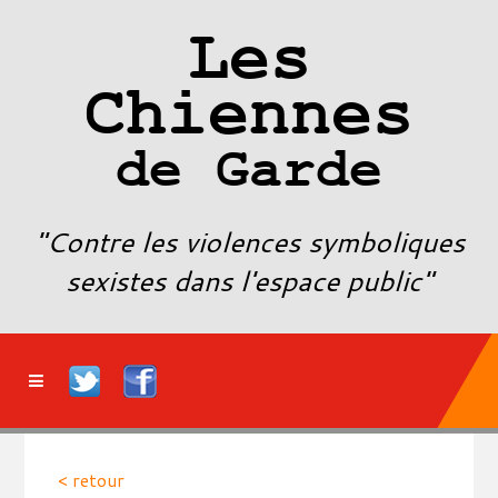
Les
Chiennes
de Garde
"Contre les violences symboliques
sexistes dans l'espace public"
< retour