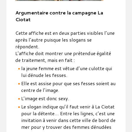
Argumentaire contre la campagne La
Ciotat
Cette affiche est en deux parties visibles l’une
après l’autre puisque les slogans se
répondent.
L’affiche doit montrer une prétendue égalité
de traitement, mais en fait :
la jeune femme est vêtue d’une culotte qui
lui dénude les fesses.
Elle est assise pour que ses fesses soient au
centre de l’image.
L’image est donc sexy.
Le slogan indique qu’il faut venir à La Ciotat
pour la détente… Entre les lignes, c’est une
invitation à venir dans cette ville de bord de
mer pour y trouver des femmes dénudées